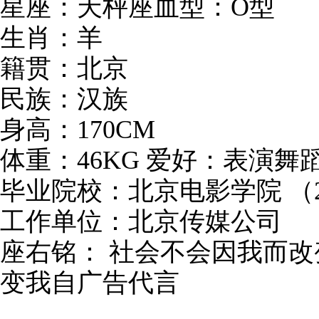
星座：天枰座血型：O型
生肖：羊
籍贯：北京
民族：汉族
身高：170CM
体重：46KG 爱好：表演舞
毕业院校：北京电影学院 （2
工作单位：北京传媒公司
座右铭： 社会不会因我而
变我自广告代言