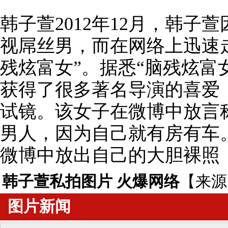
韩子萱2012年12月，韩子
视屌丝男，而在网络上迅速
残炫富女”。据悉“脑残炫富
获得了很多著名导演的喜爱
试镜。该女子在微博中放言
男人，因为自己就有房有车
微博中放出自己的大胆裸照
韩子萱私拍图片 火爆网络
【来源
图片新闻