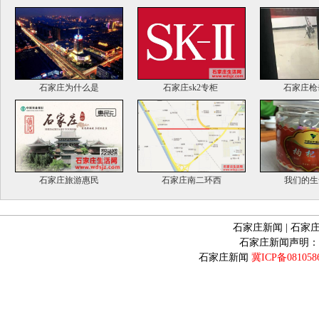
石家庄为什么是
石家庄sk2专柜
石家庄枪
石家庄旅游惠民
石家庄南二环西
我们的生
石家庄新闻
|
石家
石家庄新闻声明：
石家庄新闻
冀ICP备081058